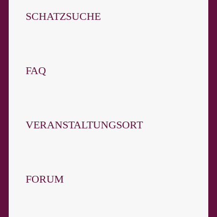
SCHATZSUCHE
FAQ
VERANSTALTUNGSORT
FORUM