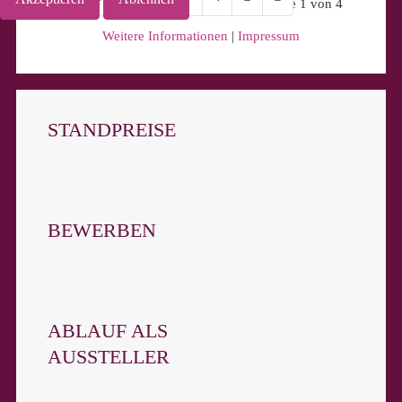
Seite 1 von 4
Weitere Informationen
|
Impressum
STANDPREISE
BEWERBEN
ABLAUF ALS
AUSSTELLER